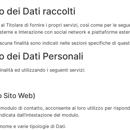
o dei Dati raccolti
al Titolare di fornire i propri servizi, così come per le seguen
sterne e Interazione con social network e piattaforme ester
iascuna finalità sono indicati nelle sezioni specifiche di qu
o dei Dati Personali
inalità ed utilizzando i seguenti servizi:
o Sito Web)
 modulo di contatto, acconsente al loro utilizzo per risponde
ndicata dall’intestazione del modulo.
nome e varie tipologie di Dati.