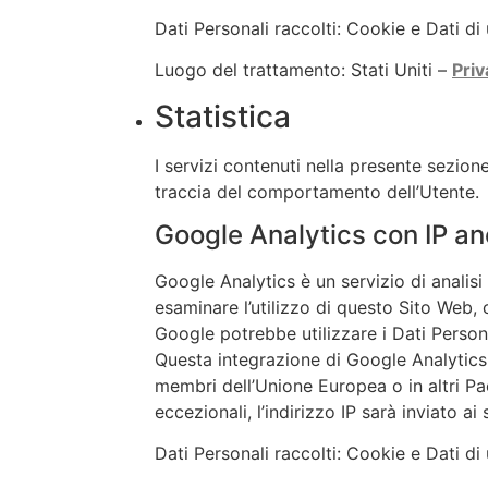
Dati Personali raccolti: Cookie e Dati di 
Luogo del trattamento: Stati Uniti –
Priv
Statistica
I servizi contenuti nella presente sezion
traccia del comportamento dell’Utente.
Google Analytics con IP an
Google Analytics è un servizio di analisi
esaminare l’utilizzo di questo Sito Web, 
Google potrebbe utilizzare i Dati Person
Questa integrazione di Google Analytics 
membri dell’Unione Europea o in altri Pae
eccezionali, l’indirizzo IP sarà inviato ai
Dati Personali raccolti: Cookie e Dati di 