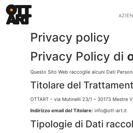
AZIE
Privacy policy
Privacy Policy di
o
Questo Sito Web raccoglie alcuni Dati Personal
Titolare del Trattament
OTTART – via Mutinelli 23/1 – 30173 Mestre 
Indirizzo email del Titolare:
info@ott-art.it
Tipologie di Dati raccol