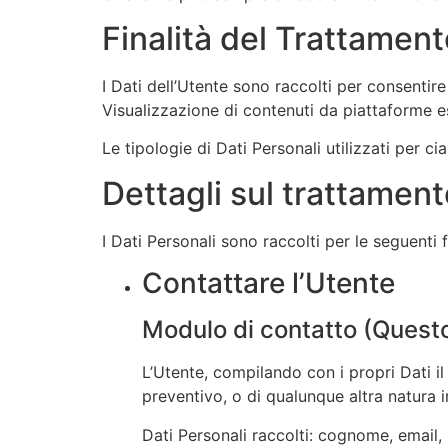
Finalità del Trattament
I Dati dell’Utente sono raccolti per consentire 
Visualizzazione di contenuti da piattaforme e
Le tipologie di Dati Personali utilizzati per c
Dettagli sul trattament
I Dati Personali sono raccolti per le seguenti f
Contattare l’Utente
Modulo di contatto (Quest
L’Utente, compilando con i propri Dati il
preventivo, o di qualunque altra natura i
Dati Personali raccolti: cognome, email, 