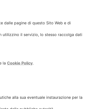
te dalle pagine di questo Sito Web e di
 utilizzino il servizio, lo stesso raccolga dati
e la
Cookie Policy
.
eutiche alla sua eventuale instaurazione per la