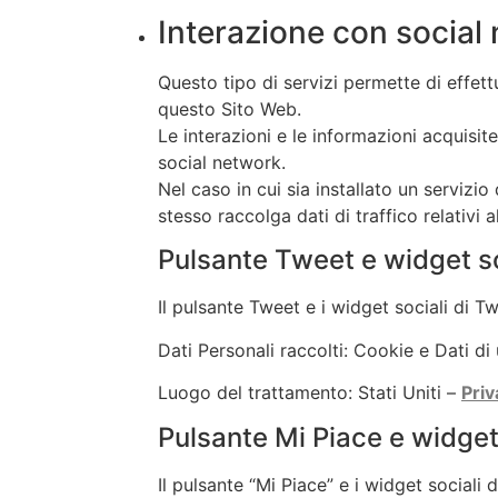
Interazione con social
Questo tipo di servizi permette di effett
questo Sito Web.
Le interazioni e le informazioni acquisi
social network.
Nel caso in cui sia installato un servizio 
stesso raccolga dati di traffico relativi al
Pulsante Tweet e widget soc
Il pulsante Tweet e i widget sociali di Twi
Dati Personali raccolti: Cookie e Dati di 
Luogo del trattamento: Stati Uniti –
Priv
Pulsante Mi Piace e widget
Il pulsante “Mi Piace” e i widget sociali