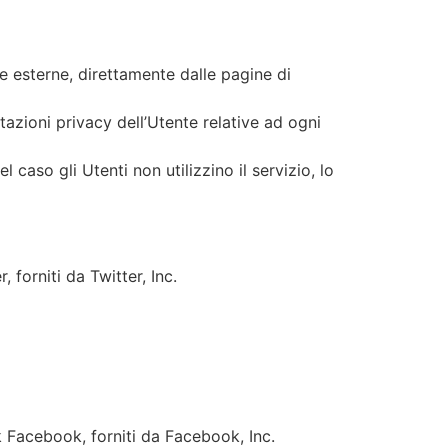
me esterne, direttamente dalle pagine di
azioni privacy dell’Utente relative ad ogni
 caso gli Utenti non utilizzino il servizio, lo
 forniti da Twitter, Inc.
rk Facebook, forniti da Facebook, Inc.