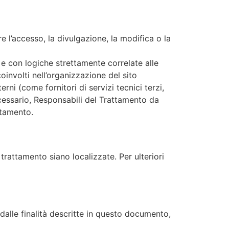
e l’accesso, la divulgazione, la modifica o la
 e con logiche strettamente correlate alle
coinvolti nell’organizzazione del sito
ni (come fornitori di servizi tecnici terzi,
ecessario, Responsabili del Trattamento da
ttamento.
 trattamento siano localizzate. Per ulteriori
 dalle finalità descritte in questo documento,